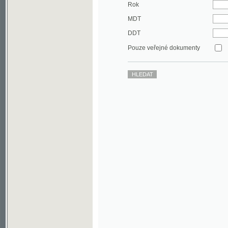
DDT
Pouze veřejné dokumenty