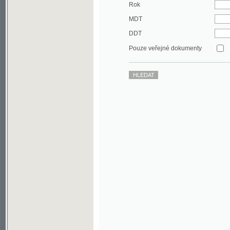
DDT
Pouze veřejné dokumenty