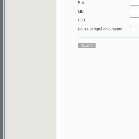
DDT
Pouze veřejné dokumenty