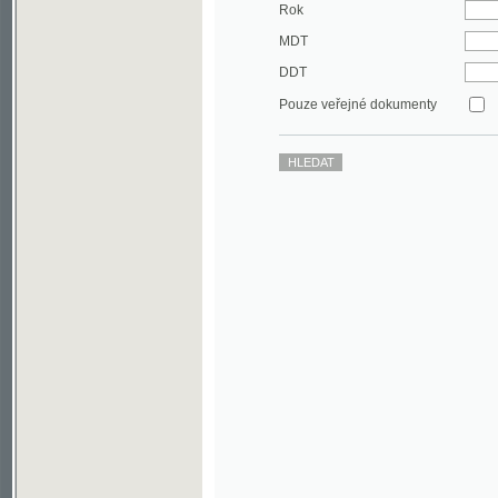
DDT
Pouze veřejné dokumenty