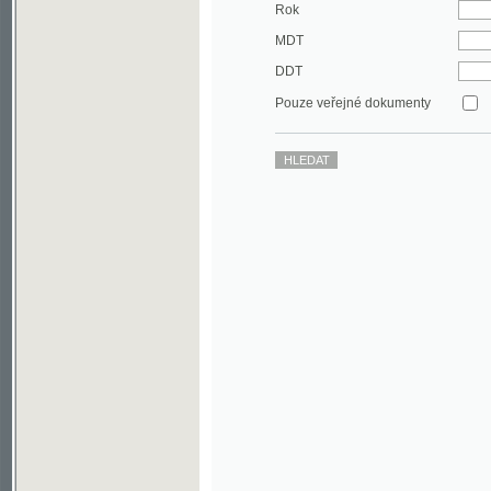
DDT
Pouze veřejné dokumenty