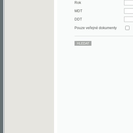
DDT
Pouze veřejné dokumenty