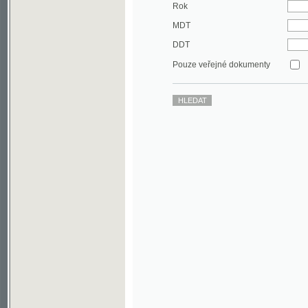
DDT
Pouze veřejné dokumenty