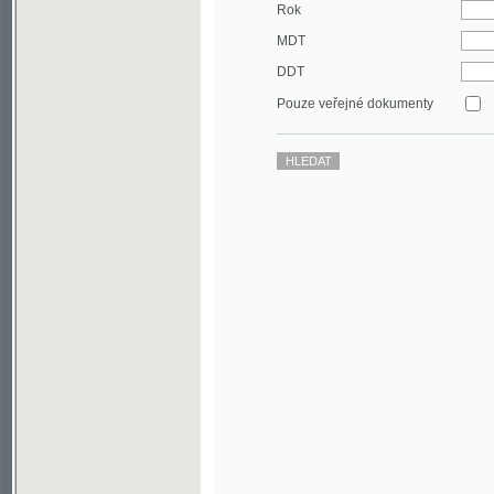
DDT
Pouze veřejné dokumenty