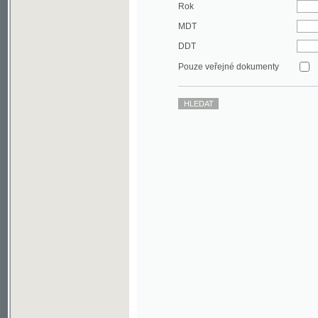
DDT
Pouze veřejné dokumenty