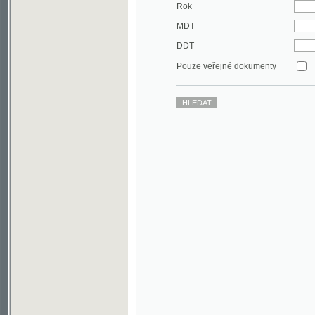
DDT
Pouze veřejné dokumenty