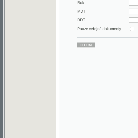
DDT
Pouze veřejné dokumenty