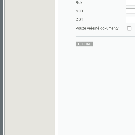
DDT
Pouze veřejné dokumenty