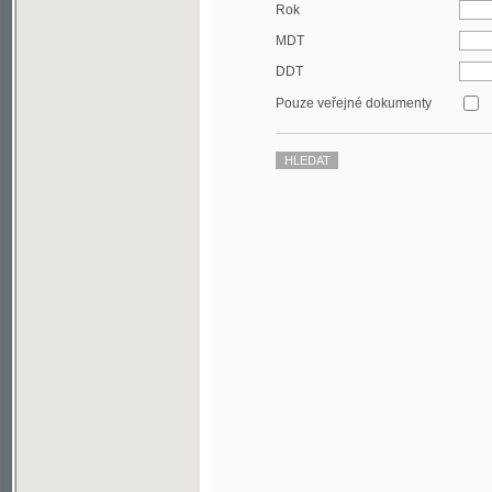
DDT
Pouze veřejné dokumenty