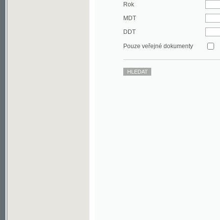
DDT
Pouze veřejné dokumenty