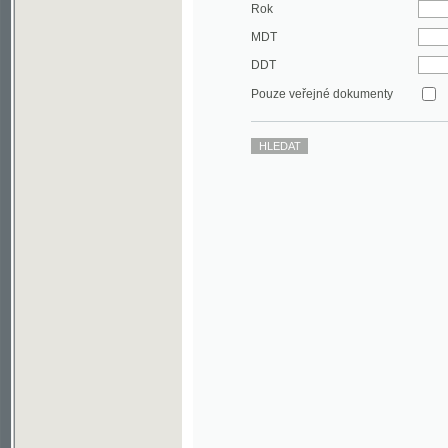
DDT
Pouze veřejné dokumenty