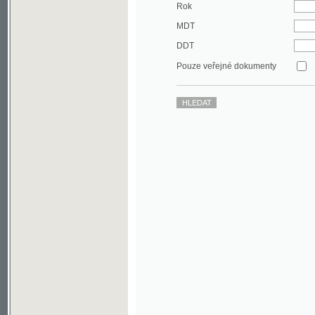
DDT
Pouze veřejné dokumenty