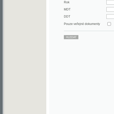
DDT
Pouze veřejné dokumenty