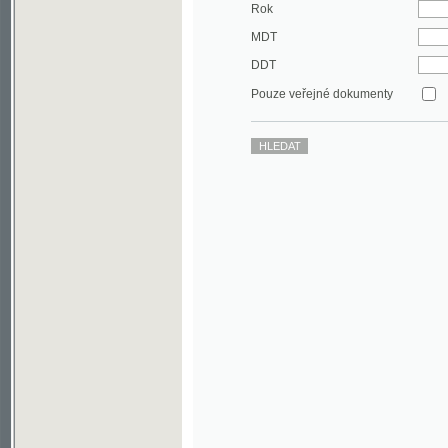
DDT
Pouze veřejné dokumenty