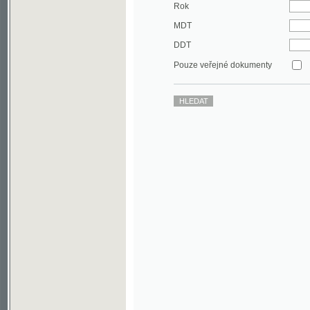
DDT
Pouze veřejné dokumenty