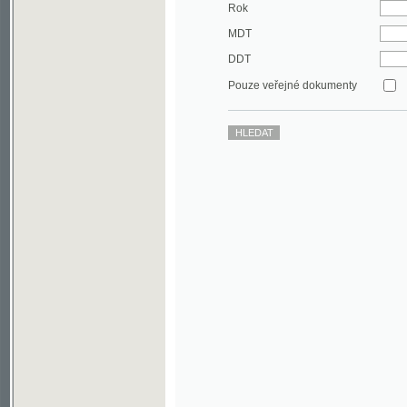
DDT
Pouze veřejné dokumenty