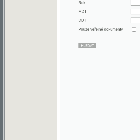
DDT
Pouze veřejné dokumenty