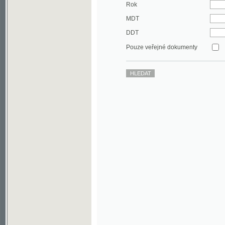
DDT
Pouze veřejné dokumenty