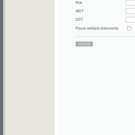
DDT
Pouze veřejné dokumenty