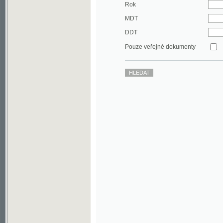
DDT
Pouze veřejné dokumenty