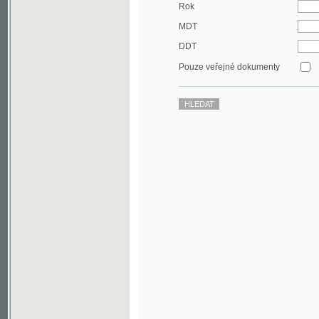
DDT
Pouze veřejné dokumenty