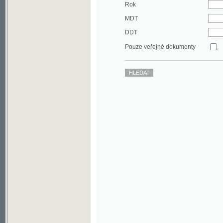
DDT
Pouze veřejné dokumenty