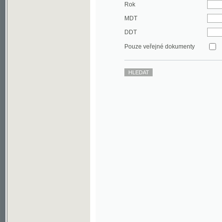
DDT
Pouze veřejné dokumenty