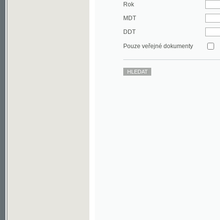
DDT
Pouze veřejné dokumenty