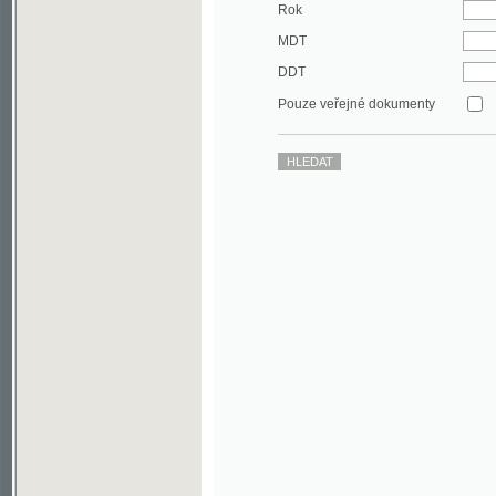
DDT
Pouze veřejné dokumenty