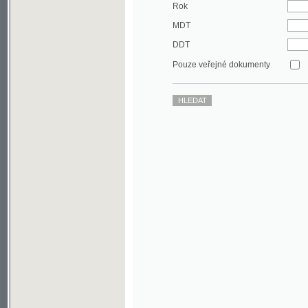
DDT
Pouze veřejné dokumenty