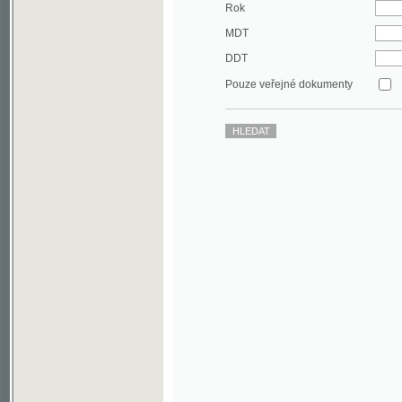
DDT
Pouze veřejné dokumenty