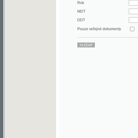
DDT
Pouze veřejné dokumenty