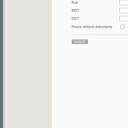
DDT
Pouze veřejné dokumenty