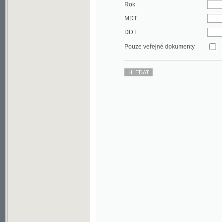
DDT
Pouze veřejné dokumenty