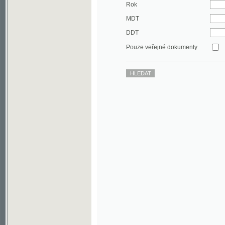
DDT
Pouze veřejné dokumenty