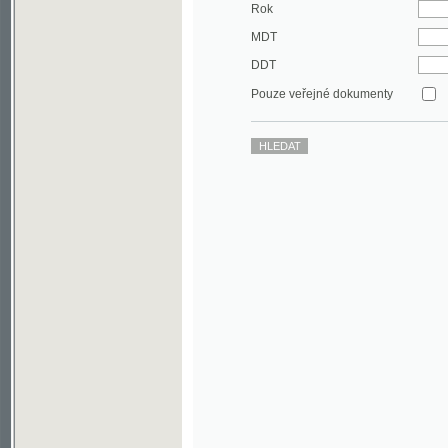
DDT
Pouze veřejné dokumenty