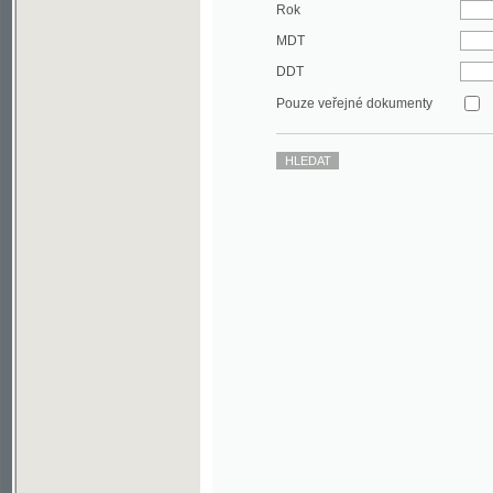
DDT
Pouze veřejné dokumenty