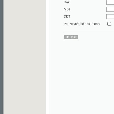
DDT
Pouze veřejné dokumenty