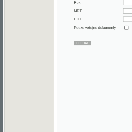
DDT
Pouze veřejné dokumenty