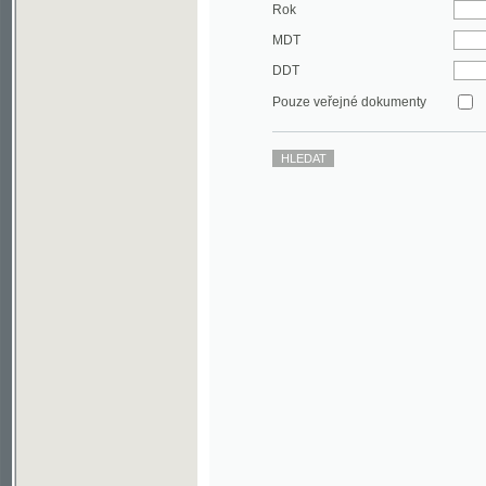
DDT
Pouze veřejné dokumenty