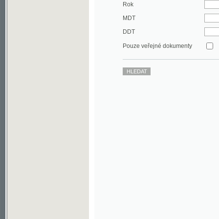
DDT
Pouze veřejné dokumenty