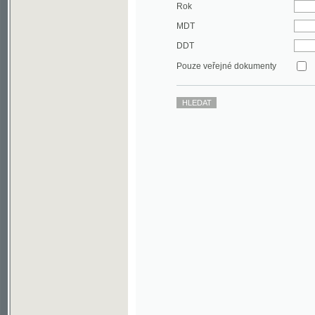
DDT
Pouze veřejné dokumenty