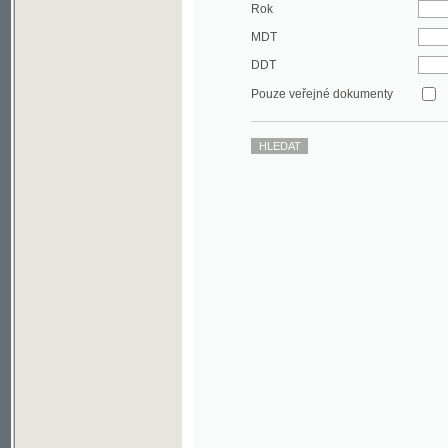
DDT
Pouze veřejné dokumenty