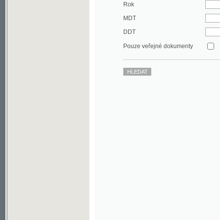
DDT
Pouze veřejné dokumenty