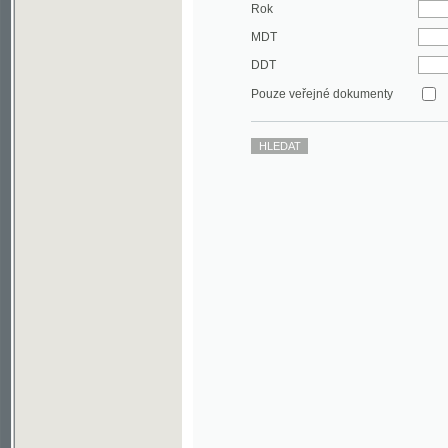
DDT
Pouze veřejné dokumenty