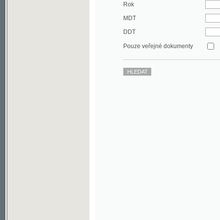
DDT
Pouze veřejné dokumenty