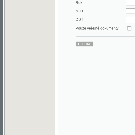
DDT
Pouze veřejné dokumenty