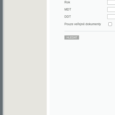
DDT
Pouze veřejné dokumenty