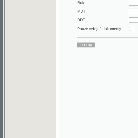
DDT
Pouze veřejné dokumenty