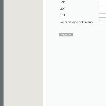
DDT
Pouze veřejné dokumenty